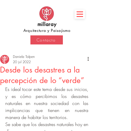
millaray
Arquitectura y Paisajismo
Contacto
Daniela Talpen
20 jul 2022
Desde los desastres a la
percepción de lo “verde”
Es ideal tocar este tema desde sus inicios, 
y es cómo percibimos los desastres 
naturales en nuestra sociedad con las 
implicancias que tienen en nuestra 
manera de habitar los territorios. 
Se sabe que los desastres naturales hoy en 