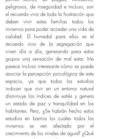
peligrosos, de inseguridad e incluso, son 
el recuerdo vivo de toda la frustración que 
deben vivir estas familias todos los 
inviernos para poder acceder una vida de 
calidad. El humedal para ellos es el 
recuerdo vivo de la segregación que 
viven día a día, generando para estos 
grupos una sensación de mal estar. Me 
parece incluso interesante cómo se puede 
asociar la percepción psicológica de este 
espacio, ya que todos los estudios 
indican que vivir en un entorno natural 
disminuye los índices de estrés y genera 
un estado de paz y tranquilidad en los 
habitantes. Pero, ¿Se habrán hecho estos 
estudios en barrios los cuales todos los 
inviernos se ven afectado por el 
crecimiento de los niveles de agua? ¿Qué 