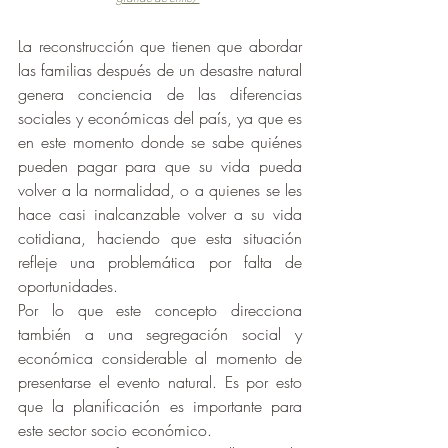
La reconstrucción que tienen que abordar 
las familias después de un desastre natural 
genera conciencia de las diferencias 
sociales y económicas del país, ya que es 
en este momento donde se sabe quiénes 
pueden pagar para que su vida pueda 
volver a la normalidad, o a quienes se les 
hace casi inalcanzable volver a su vida 
cotidiana, haciendo que esta situación 
refleje una problemática por falta de 
oportunidades.
Por lo que este concepto direcciona 
también a una segregación social y 
económica considerable al momento de 
presentarse el evento natural. Es por esto 
que la planificación es importante para 
este sector socio económico.