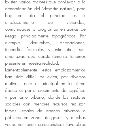
Existen varios factores que conllevan a la 
denominación del “desastre natural”, pero 
hoy en día el principal es el 
emplazamiento de viviendas, 
comunidades o programas en zonas de 
riesgo, principalmente topográficos. Por 
ejemplo, derrumbes, anegaciones, 
incendios forestales, y entre otros, son 
amenazas que constantemente tenemos 
presente en nuestra realidad.
Lamentablemente, estos emplazamientos 
han sido difícil de evitar, por diversos 
motivos, pero el principal en la ultima 
época es por el crecimiento demográfico 
y por tanto urbano, donde los sectores 
sociales con menores recursos realizan 
tomas ilegales de terrenos privados o 
públicos en zonas riesgosas, y muchas 
veces no tienen características favorables 