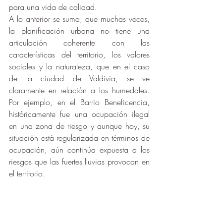
para una vida de calidad.
A lo anterior se suma, que muchas veces, 
la planificación urbana no tiene una 
articulación coherente con las 
características del territorio, los valores 
sociales y la naturaleza, que en el caso 
de la ciudad de Valdivia, se ve 
claramente en relación a los humedales. 
Por ejemplo, en el Barrio Beneficencia, 
históricamente fue una ocupación ilegal 
en una zona de riesgo y aunque hoy, su 
situación está regularizada en términos de 
ocupación, aún continúa expuesta a los 
riesgos que las fuertes lluvias provocan en 
el territorio.