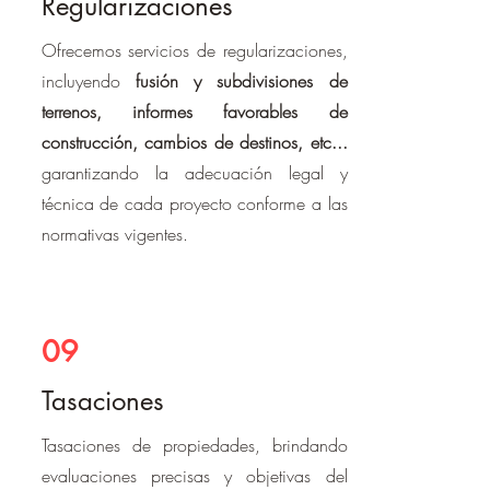
Regularizaciones
Ofrecemos servicios de regularizaciones,
incluyendo
fusión y subdivisiones de
terrenos, informes favorables de
construcción, cambios de destinos, etc...
garantizando la adecuación legal y
técnica de cada proyecto conforme a las
normativas vigentes.
09
Tasaciones
Tasaciones de propiedades, brindando
evaluaciones precisas y objetivas del