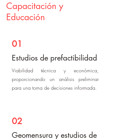
Capacitación y
Educación
01
Estudios de prefactibilidad
Viabilidad técnica y económica,
proporcionando un análisis preliminar
para una toma de decisiones informada.
02
Geomensura y estudios de