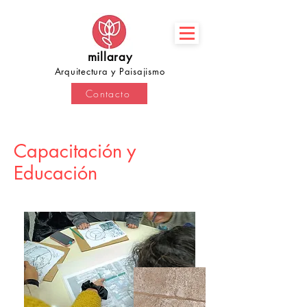
millaray
Arquitectura y Paisajismo
Contacto
Capacitación y
Educación