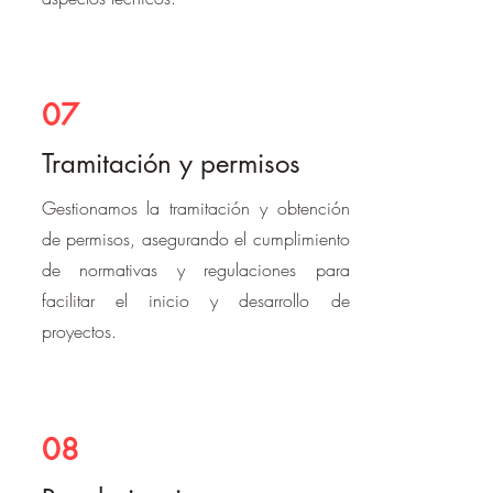
07
Tramitación y permisos
Gestionamos la tramitación y obtención
de permisos, asegurando el cumplimiento
de normativas y regulaciones para
facilitar el inicio y desarrollo de
proyectos.
08