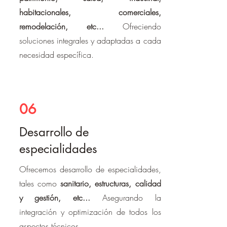
habitacionales, comerciales,
remodelación, etc...
Ofreciendo
soluciones integrales y adaptadas a cada
necesidad específica.
06
Desarrollo de
especialidades
Ofrecemos desarrollo de especialidades,
tales como
sanitario, estructuras, calidad
y gestión, etc...
Asegurando la
integración y optimización de todos los
aspectos técnicos.