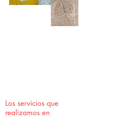
Los servicios que
realizamos en