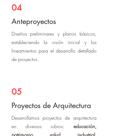
04
Anteproyectos
Diseños preliminares y planos básicos,
estableciendo la visión inicial y los
lineamientos para el desarrollo detallado
de proyectos.
05
Proyectos de Arquitectura
Desarrollamos proyectos de arquitectura
en diversos rubros:
educación,
patrimonio, salud, industrial,