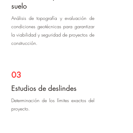
suelo
Análisis de topografía y evaluación de
condiciones geotécnicas para garantizar
la viabilidad y seguridad de proyectos de
construcción.
03
Estudios de deslindes
Determinación de los límites exactos del
proyecto.